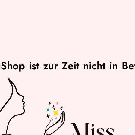
Shop ist zur Zeit nicht in Be