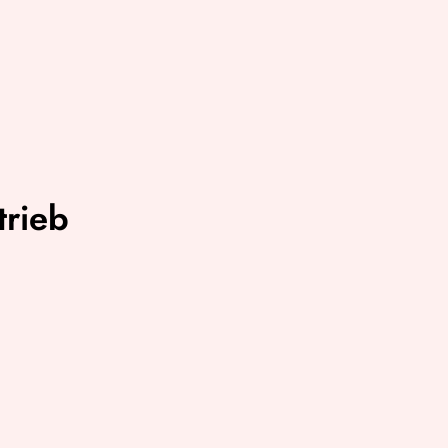
trieb