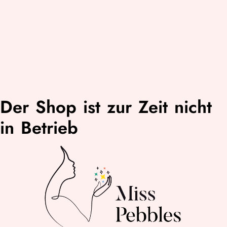
Der Shop ist zur Zeit nicht
in Betrieb