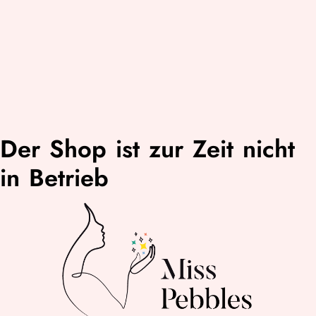
Der Shop ist zur Zeit nicht
in Betrieb