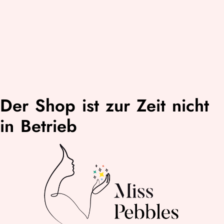
Der Shop ist zur Zeit nicht
in Betrieb