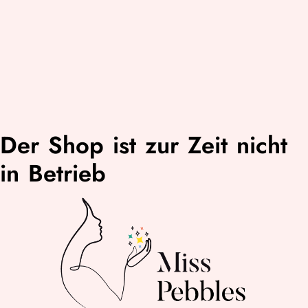
Der Shop ist zur Zeit nicht
in Betrieb