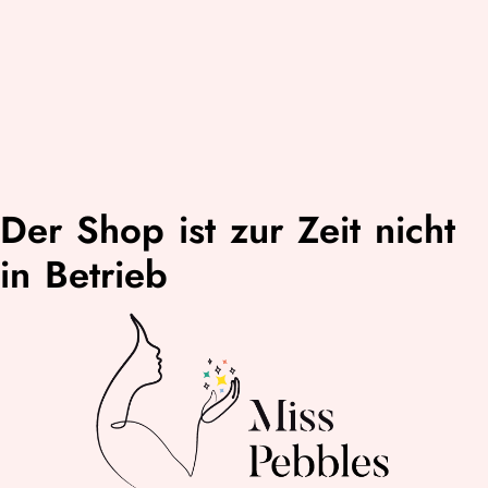
Der Shop ist zur Zeit nicht
in Betrieb