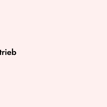
trieb