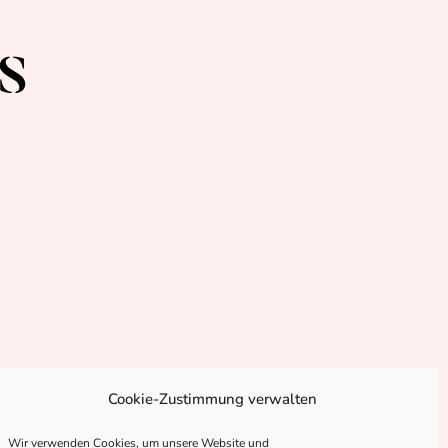
Cookie-Zustimmung verwalten
Wir verwenden Cookies, um unsere Website und