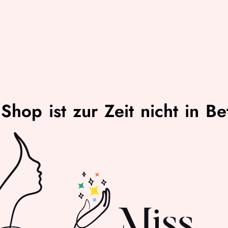
Shop ist zur Zeit nicht in Be