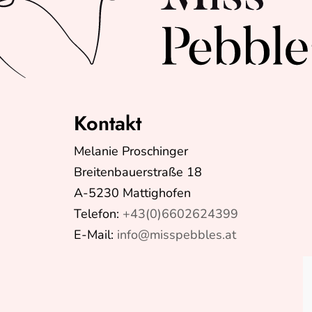
Kontakt
Melanie Proschinger
Breitenbauerstraße 18
A-5230 Mattighofen
Telefon:
+43(0)6602624399
E-Mail:
info@misspebbles.at