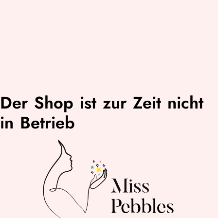
Der Shop ist zur Zeit nicht
in Betrieb